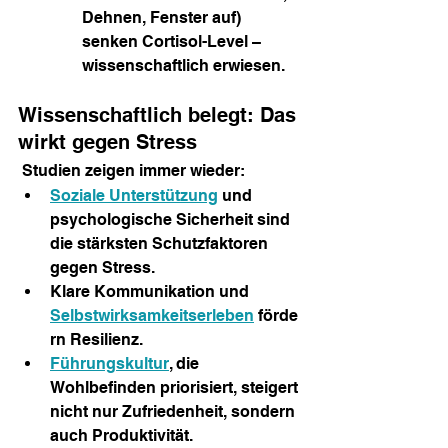
Dehnen, Fenster auf) 
senken Cortisol-Level – 
wissenschaftlich erwiesen.
Wissenschaftlich belegt: Das 
wirkt gegen Stress
 Studien zeigen immer wieder:
Soziale Unterstützung
 und 
psychologische Sicherheit sind 
die stärksten Schutzfaktoren 
gegen Stress.
Klare Kommunikation und 
Selbstwirksamkeitserleben
 förde
rn Resilienz.
Führungskultur
, die 
Wohlbefinden priorisiert, steigert 
nicht nur Zufriedenheit, sondern 
auch Produktivität.