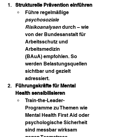
Strukturelle Prävention einführen
Führe regelmäßige 
psychosoziale 
Risikoanalysen
 durch – wie 
von der Bundesanstalt für 
Arbeitsschutz und 
Arbeitsmedizin 
(BAuA) empfohlen. So 
werden Belastungsquellen 
sichtbar und gezielt 
adressiert.
Führungskräfte für Mental 
Health sensibilisieren
Train-the-Leader-
Programme zu Themen wie 
Mental Health First Aid oder 
psychologische Sicherheit 
sind messbar wirksam 