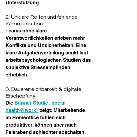
Unterstützung.
2. Unklare Rollen und fehlende 
Kommunikation
Teams ohne klare 
Verantwortlichkeiten erleben mehr 
Konflikte und Unsicherheiten. Eine 
klare Aufgabenverteilung senkt laut 
arbeitspsychologischen Studien das 
subjektive Stressempfinden 
erheblich.
3. Dauererreichbarkeit & digitale 
Erschöpfung
Die 
Barmer-Studie „social 
health@work“
 zeigt: Mitarbeitende 
im Homeoffice fühlen sich 
produktiver, können aber nach 
Feierabend schlechter abschalten. 