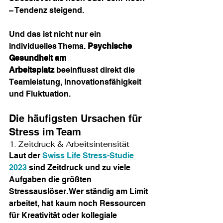
– Tendenz steigend.
Und das ist nicht nur ein 
individuelles Thema. 
Psychische 
Gesundheit am 
Arbeitsplatz
 beeinflusst direkt die 
Teamleistung, Innovationsfähigkeit 
und Fluktuation.
Die häufigsten Ursachen für 
Stress im Team
1. Zeitdruck & Arbeitsintensität
Laut der 
Swiss Life Stress-Studie 
2023 
sind Zeitdruck und zu viele 
Aufgaben die größten 
Stressauslöser. Wer ständig am Limit 
arbeitet, hat kaum noch Ressourcen 
für Kreativität oder kollegiale 