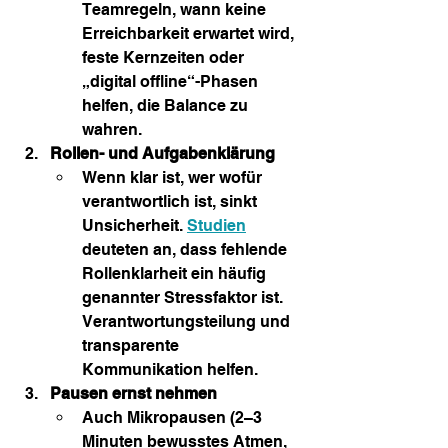
Teamregeln, wann keine 
Erreichbarkeit erwartet wird, 
feste Kernzeiten oder 
„digital offline“-Phasen 
helfen, die Balance zu 
wahren. 
Rollen- und Aufgabenklärung
Wenn klar ist, wer wofür 
verantwortlich ist, sinkt 
Unsicherheit. 
Studien
deuteten an, dass fehlende 
Rollenklarheit ein häufig 
genannter Stressfaktor ist. 
Verantwortungsteilung und 
transparente 
Kommunikation helfen.
Pausen ernst nehmen
Auch Mikropausen (2–3 
Minuten bewusstes Atmen, 