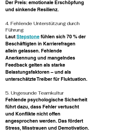
Der Preis: emotionale Erschöpfung 
und sinkende Resilienz.
4. Fehlende Unterstützung durch 
Führung
Laut 
Stepstone
 fühlen sich 70 % der 
Beschäftigten in Karrierefragen 
allein gelassen. Fehlende 
Anerkennung und mangelndes 
Feedback gelten als starke 
Belastungsfaktoren – und als 
unterschätzte Treiber für Fluktuation.
5. Ungesunde Teamkultur
Fehlende psychologische Sicherheit 
führt dazu, dass Fehler vertuscht 
und Konflikte nicht offen 
angesprochen werden. Das fördert 
Stress, Misstrauen und Demotivation.