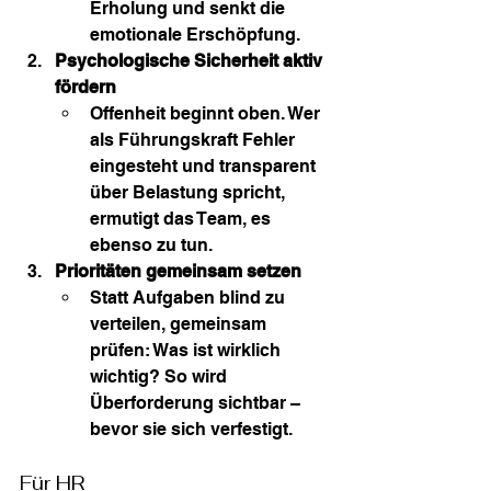
Erholung und senkt die 
emotionale Erschöpfung.
Psychologische Sicherheit aktiv 
fördern
Offenheit beginnt oben. Wer 
als Führungskraft Fehler 
eingesteht und transparent 
über Belastung spricht, 
ermutigt das Team, es 
ebenso zu tun.
Prioritäten gemeinsam setzen
Statt Aufgaben blind zu 
verteilen, gemeinsam 
prüfen: Was ist wirklich 
wichtig? So wird 
Überforderung sichtbar – 
bevor sie sich verfestigt.
Für HR