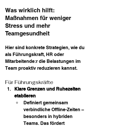
Was wirklich hilft: 
Maßnahmen für weniger 
Stress und mehr 
Teamgesundheit
Hier sind konkrete Strategien, wie du 
als Führungskraft, HR oder 
Mitarbeitende:r die Belastungen im 
Team proaktiv reduzieren kannst.
Für Führungskräfte
Klare Grenzen und Ruhezeiten 
etablieren
Definiert gemeinsam 
verbindliche Offline-Zeiten – 
besonders in hybriden 
Teams. Das fördert 