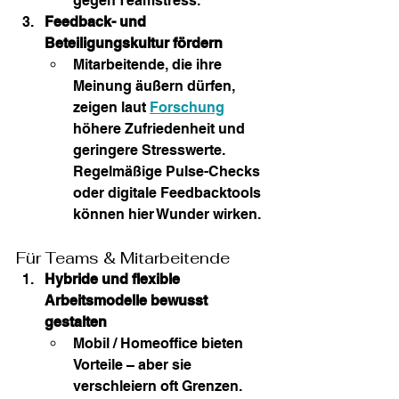
gegen Teamstress.
Feedback- und 
Beteiligungskultur fördern
Mitarbeitende, die ihre 
Meinung äußern dürfen, 
zeigen laut 
Forschung
höhere Zufriedenheit und 
geringere Stresswerte. 
Regelmäßige Pulse-Checks 
oder digitale Feedbacktools 
können hier Wunder wirken.
Für Teams & Mitarbeitende
Hybride und flexible 
Arbeitsmodelle bewusst 
gestalten
Mobil / Homeoffice bieten 
Vorteile – aber sie 
verschleiern oft Grenzen. 