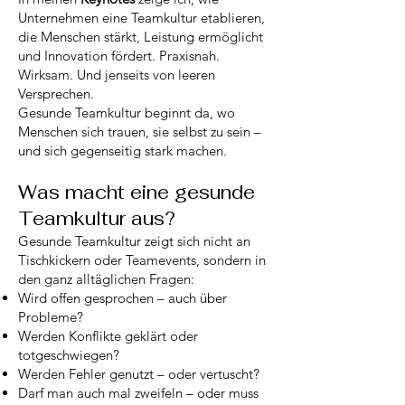
Unternehmen eine Teamkultur etablieren,
die Menschen stärkt, Leistung ermöglicht
und Innovation fördert. Praxisnah.
Wirksam. Und jenseits von leeren
Versprechen.
Gesunde Teamkultur beginnt da, wo
Menschen sich trauen, sie selbst zu sein –
und sich gegenseitig stark machen.
Was macht eine gesunde
Teamkultur aus?
Gesunde Teamkultur zeigt sich nicht an
Tischkickern oder Teamevents, sondern in
den ganz alltäglichen Fragen:
Wird offen gesprochen – auch über
Probleme?
Werden Konflikte geklärt oder
totgeschwiegen?
Werden Fehler genutzt – oder vertuscht?
Darf man auch mal zweifeln – oder muss