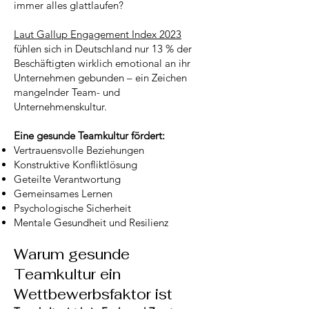
immer alles glattlaufen?
Laut Gallup Engagement Index 2023
fühlen sich in Deutschland nur 13 % der
Beschäftigten wirklich emotional an ihr
Unternehmen gebunden – ein Zeichen
mangelnder Team- und
Unternehmenskultur.
Eine gesunde Teamkultur fördert:
Vertrauensvolle Beziehungen
Konstruktive Konfliktlösung
Geteilte Verantwortung
Gemeinsames Lernen
Psychologische Sicherheit
Mentale Gesundheit und Resilienz
Warum gesunde
Teamkultur ein
Wettbewerbsfaktor ist