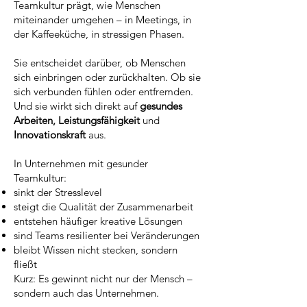
Teamkultur prägt, wie Menschen
miteinander umgehen – in Meetings, in
der Kaffeeküche, in stressigen Phasen.
Sie entscheidet darüber, ob Menschen
sich einbringen oder zurückhalten. Ob sie
sich verbunden fühlen oder entfremden.
Und sie wirkt sich direkt auf
gesundes
Arbeiten, Leistungsfähigkeit
und
Innovationskraft
aus.
In Unternehmen mit gesunder
Teamkultur:
sinkt der Stresslevel
steigt die Qualität der Zusammenarbeit
entstehen häufiger kreative Lösungen
sind Teams resilienter bei Veränderungen
bleibt Wissen nicht stecken, sondern
fließt
Kurz: Es gewinnt nicht nur der Mensch –
sondern auch das Unternehmen.