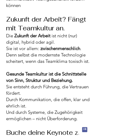
können
Zukunft der Arbeit? Fängt
mit Teamkultur an.
Die
Zukunft der Arbeit
ist nicht (nur)
digital, hybrid oder agil.
Sie ist vor allem:
zwischenmenschlich
.
Denn selbst die modernste Technologie
scheitert, wenn das Teamklima toxisch ist.
Gesunde Teamkultur ist die Schnittstelle
von Sinn, Struktur und Beziehung.
Sie entsteht durch Führung, die Vertrauen
fördert.
Durch Kommunikation, die offen, klar und
ehrlich ist.
Und durch Systeme, die Zugehörigkeit
ermöglichen – nicht Überforderung.
Buche deine Keynote zum