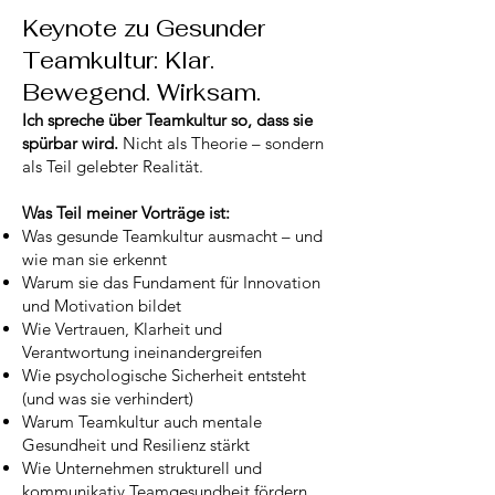
Keynote zu Gesunder
Teamkultur: Klar.
Bewegend. Wirksam.
Ich spreche über Teamkultur so, dass sie
spürbar wird.
Nicht als Theorie – sondern
als Teil gelebter Realität.
Was Teil meiner Vorträge ist:
Was gesunde Teamkultur ausmacht – und
wie man sie erkennt
Warum sie das Fundament für Innovation
und Motivation bildet
Wie Vertrauen, Klarheit und
Verantwortung ineinandergreifen
Wie psychologische Sicherheit entsteht
(und was sie verhindert)
Warum Teamkultur auch mentale
Gesundheit und Resilienz stärkt
Wie Unternehmen strukturell und
kommunikativ Teamgesundheit fördern