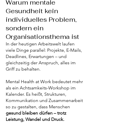
Warum mentale
Gesundheit kein
individuelles Problem,
sondern ein
Organisationsthema ist
In der heutigen Arbeitswelt laufen
viele Dinge parallel: Projekte, E-Mails,
Deadlines, Erwartungen – und
gleichzeitig der Anspruch, alles im
Griff zu behalten.
Mental Health at Work bedeutet mehr
als ein Achtsamkeits-Workshop im
Kalender. Es heißt, Strukturen,
Kommunikation und Zusammenarbeit
so zu gestalten, dass Menschen
gesund bleiben dürfen – trotz
Leistung, Wandel und Druck.