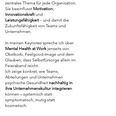
zentrales Thema für jede Organisation.
Sie beeinflusst
Motivation
,
Innovationskraft
und
Leistungsfähigkeit
– und damit die
Zukunftsfähigkeit von Teams und
Unternehmen.
In meinen Keynotes spreche ich über
Mental Health at Work
jenseits von
Obstkorb, Feelgood-Image und dem
Glauben, dass Selbstfürsorge allein im
Feierabend reicht.
Ich zeige konkret, wie Teams,
Abteilungen und Unternehmen
psychische Gesundheit
nachhaltig in
ihre Unternehmenskultur integrieren
können – systemisch statt
symptomatisch, mutig statt
kosmetisch.