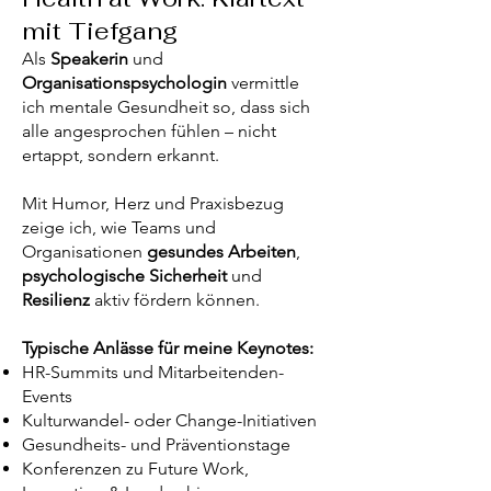
mit Tiefgang
Als
Speakerin
und
Organisationspsychologin
vermittle
ich mentale Gesundheit so, dass sich
alle angesprochen fühlen – nicht
ertappt, sondern erkannt.
Mit Humor, Herz und Praxisbezug
zeige ich, wie Teams und
Organisationen
gesundes Arbeiten
,
psychologische Sicherheit
und
Resilienz
aktiv fördern können.
Typische Anlässe für meine Keynotes:
HR-Summits und Mitarbeitenden-
Events
Kulturwandel- oder Change-Initiativen
Gesundheits- und Präventionstage
Konferenzen zu Future Work,