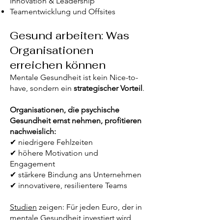
Innovation & Leadership
Teamentwicklung und Offsites
Gesund arbeiten: Was
Organisationen
erreichen können
Mentale Gesundheit ist kein Nice-to-
have, sondern ein
strategischer Vorteil
.
Organisationen, die psychische
Gesundheit ernst nehmen, profitieren
nachweislich:
✔ niedrigere Fehlzeiten
✔ höhere Motivation und
Engagement
✔ stärkere Bindung ans Unternehmen
✔ innovativere, resilientere Teams
Studien
zeigen: Für jeden Euro, der in
mentale Gesundheit investiert wird,