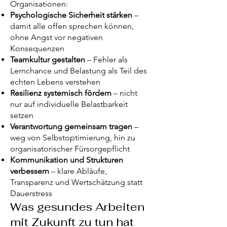
Organisationen:
Psychologische Sicherheit stärken
–
damit alle offen sprechen können,
ohne Angst vor negativen
Konsequenzen
Teamkultur gestalten
– Fehler als
Lernchance und Belastung als Teil des
echten Lebens verstehen
Resilienz systemisch fördern
– nicht
nur auf individuelle Belastbarkeit
setzen
Verantwortung gemeinsam tragen
–
weg von Selbstoptimierung, hin zu
organisatorischer Fürsorgepflicht
Kommunikation und Strukturen
verbessern
– klare Abläufe,
Transparenz und Wertschätzung
statt
Dauerstress
Was gesundes Arbeiten
mit Zukunft zu tun hat