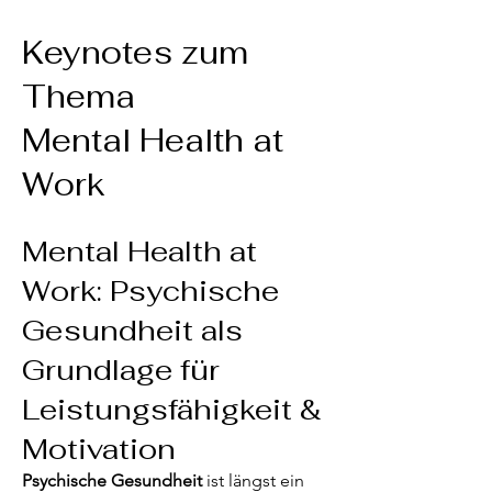
Keynotes zum
Thema
Mental Health at
Work
Mental Health at
Work: Psychische
Gesundheit als
Grundlage für
Leistungsfähigkeit &
Motivation
Psychische Gesundheit
ist längst ein