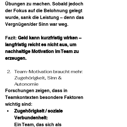
Übungen zu machen. Sobald jedoch 
der Fokus auf die Belohnung gelegt 
wurde, sank die Leistung – denn das 
Vergnügen/der Sinn war weg.
Fazit: 
Geld kann kurzfristig wirken – 
langfristig reicht es nicht aus, um 
nachhaltige Motivation im Team zu 
erzeugen.
Team-Motivation braucht mehr: 
Zugehörigkeit, Sinn & 
Autonomie
Forschungen zeigen, dass in 
Teamkontexten besondere Faktoren 
wichtig sind:
Zugehörigkeit / soziale 
Verbundenheit:
Ein Team, das sich als 