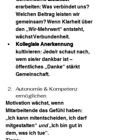
erarbeiten: Was verbindet uns? 
Welchen Beitrag leisten wir 
gemeinsam? Wenn Klarheit über 
den „Wir-Mehrwert“ entsteht, 
wächst Verbundenheit.
Kollegiale Anerkennung
kultivieren: Jede/r schaut nach, 
wem sie/er dankbar ist – 
öffentliches „Danke“ stärkt 
Gemeinschaft.
Autonomie & Kompetenz 
ermöglichen
Motivation wächst, wenn 
Mitarbeitende das Gefühl haben: 
„Ich kann mitentscheiden, ich darf 
mitgestalten“ 
und
 „Ich bin gut in 
dem, was ich tue“.