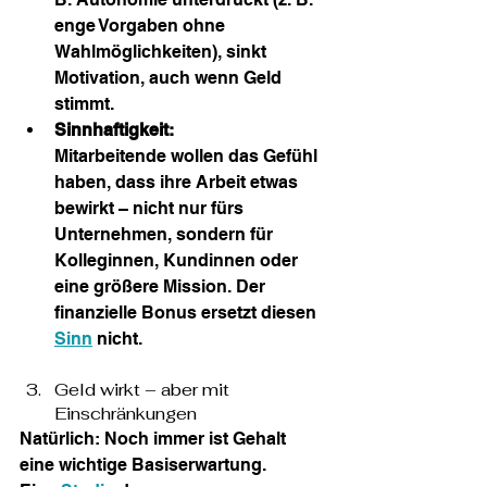
enge Vorgaben ohne 
Wahlmöglichkeiten), sinkt 
Motivation, auch wenn Geld 
stimmt. 
Sinnhaftigkeit: 
Mitarbeitende wollen das Gefühl 
haben, dass ihre Arbeit etwas 
bewirkt – nicht nur fürs 
Unternehmen, sondern für 
Kolleginnen, Kundinnen oder 
eine größere Mission. Der 
finanzielle Bonus ersetzt diesen 
Sinn
 nicht.
Geld wirkt – aber mit 
Einschränkungen
Natürlich: Noch immer ist Gehalt 
eine wichtige Basiserwartung. 