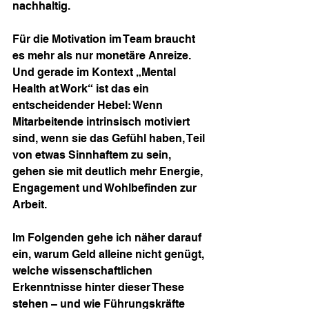
nachhaltig. 
Für die Motivation im Team braucht 
es mehr als nur monetäre Anreize. 
Und gerade im Kontext „Mental 
Health at Work“ ist das ein 
entscheidender Hebel: Wenn 
Mitarbeitende intrinsisch motiviert 
sind, wenn sie das Gefühl haben, Teil 
von etwas Sinnhaftem zu sein, 
gehen sie mit deutlich mehr Energie, 
Engagement und Wohlbefinden zur 
Arbeit.
Im Folgenden gehe ich näher darauf 
ein, warum Geld alleine nicht genügt, 
welche wissenschaftlichen 
Erkenntnisse hinter dieser These 
stehen – und wie Führungskräfte 