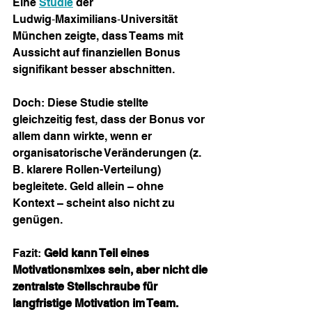
Eine 
Studie
 der 
Ludwig‑Maximilians‑Universität 
München zeigte, dass Teams mit 
Aussicht auf finanziellen Bonus 
signifikant besser abschnitten.
Doch: Diese Studie stellte 
gleichzeitig fest, dass der Bonus vor 
allem dann wirkte, wenn er 
organisatorische Veränderungen (z. 
B. klarere Rollen-Verteilung) 
begleitete. Geld allein – ohne 
Kontext – scheint also nicht zu 
genügen.
Fazit: 
Geld kann Teil eines 
Motivationsmixes sein, aber nicht die 
zentralste Stellschraube für 
langfristige Motivation im Team.