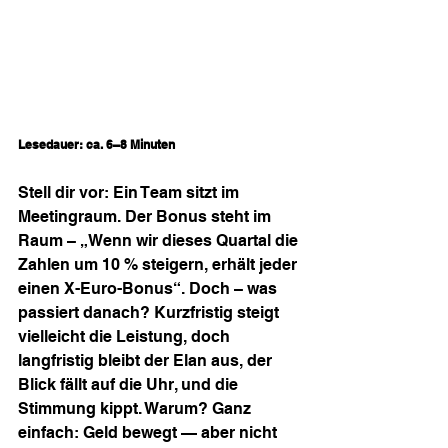
Lesedauer: ca. 6–8 Minuten
Stell dir vor: Ein Team sitzt im 
Meetingraum. Der Bonus steht im 
Raum – „Wenn wir dieses Quartal die 
Zahlen um 10 % steigern, erhält jeder 
einen X-Euro-Bonus“. Doch – was 
passiert danach? Kurzfristig steigt 
vielleicht die Leistung, doch 
langfristig bleibt der Elan aus, der 
Blick fällt auf die Uhr, und die 
Stimmung kippt. Warum? Ganz 
einfach: Geld bewegt — aber nicht 