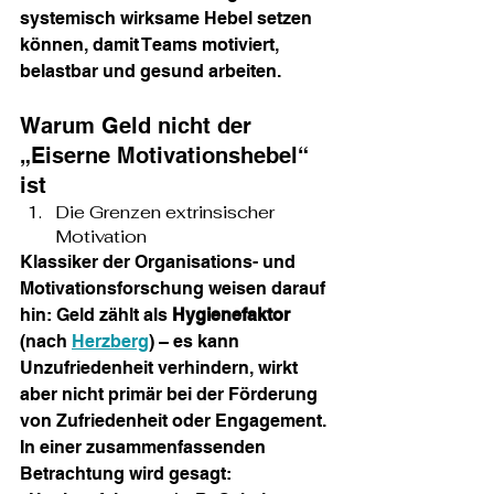
systemisch wirksame Hebel setzen 
können, damit Teams motiviert, 
belastbar und gesund arbeiten.
Warum Geld nicht der 
„Eiserne Motivationshebel“ 
ist
Die Grenzen extrinsischer 
Motivation
Klassiker der Organisations- und 
Motivationsforschung weisen darauf 
hin: Geld zählt als 
Hygienefaktor
(nach 
Herzberg
) – es kann 
Unzufriedenheit verhindern, wirkt 
aber nicht primär bei der Förderung 
von Zufriedenheit oder Engagement. 
In einer zusammenfassenden 
Betrachtung wird gesagt: 