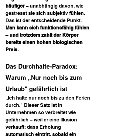
häufiger
 – unabhängig davon, wie 
gestresst sie sich subjektiv fühlen.
Das ist der entscheidende Punkt: 
Man kann sich funktionsfähig fühlen 
– und trotzdem zahlt der Körper 
bereits einen hohen biologischen 
Preis.
Das Durchhalte-Paradox: 
Warum „Nur noch bis zum 
Urlaub" gefährlich ist
„Ich halte nur noch bis zu den Ferien 
durch." Dieser Satz ist in 
Unternehmen so verbreitet wie 
gefährlich – weil er eine Illusion 
verkauft: dass Erholung 
automatisch eintritt, sobald ein 