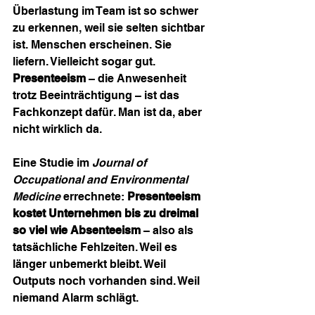
Überlastung im Team ist so schwer 
zu erkennen, weil sie selten sichtbar 
ist. Menschen erscheinen. Sie 
liefern. Vielleicht sogar gut.
Presenteeism
 – die Anwesenheit 
trotz Beeinträchtigung – ist das 
Fachkonzept dafür. Man ist da, aber 
nicht wirklich da.
Eine Studie im 
Journal of 
Occupational and Environmental 
Medicine
 errechnete: 
Presenteeism 
kostet Unternehmen bis zu dreimal 
so viel wie Absenteeism
 – also als 
tatsächliche Fehlzeiten. Weil es 
länger unbemerkt bleibt. Weil 
Outputs noch vorhanden sind. Weil 
niemand Alarm schlägt.