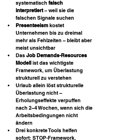
systematisch 
falsch 
interpretiert
 – weil sie die 
falschen Signale suchen
Presenteeism
 kostet 
Unternehmen bis zu dreimal 
mehr als Fehlzeiten – bleibt aber 
meist unsichtbar
Das 
Job Demands-Resources 
Modell
 ist das wichtigste 
Framework, um Überlastung 
strukturell zu verstehen
Urlaub allein löst strukturelle 
Überlastung nicht – 
Erholungseffekte verpuffen 
nach 2–4 Wochen, wenn sich die 
Arbeitsbedingungen nicht 
ändern
Drei konkrete Tools helfen 
sofort: STOP-Framework, 