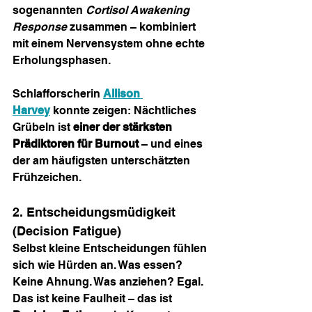
sogenannten 
Cortisol Awakening 
Response
 zusammen – kombiniert 
mit einem Nervensystem ohne echte 
Erholungsphasen.
Schlafforscherin 
Allison 
Harvey
 konnte zeigen: Nächtliches 
Grübeln ist 
einer der stärksten 
Prädiktoren für Burnout
 – und eines 
der am häufigsten unterschätzten 
Frühzeichen.
2. Entscheidungsmüdigkeit 
(Decision Fatigue)
Selbst kleine Entscheidungen fühlen 
sich wie Hürden an. Was essen? 
Keine Ahnung. Was anziehen? Egal. 
Das ist keine Faulheit – das ist 