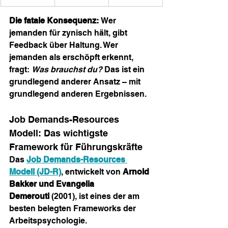
Die fatale Konsequenz:
 Wer 
jemanden für zynisch hält, gibt 
Feedback über Haltung. Wer 
jemanden als erschöpft erkennt, 
fragt: 
Was brauchst du?
 Das ist ein 
grundlegend anderer Ansatz – mit 
grundlegend anderen Ergebnissen.
Job Demands-Resources 
Modell: Das wichtigste 
Framework für Führungskräfte
Das 
Job Demands-Resources 
Modell (JD-R)
, entwickelt von 
Arnold 
Bakker und Evangelia 
Demerouti
 (2001), ist eines der am 
besten belegten Frameworks der 
Arbeitspsychologie.