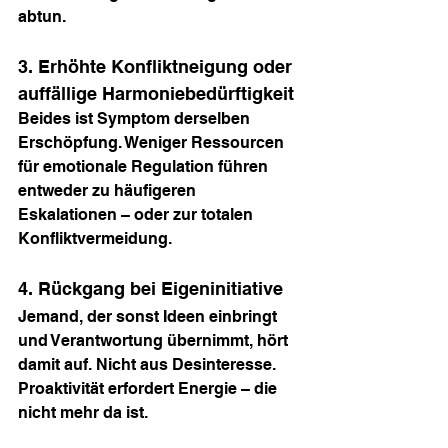
abtun.
3. Erhöhte Konfliktneigung oder 
auffällige Harmoniebedürftigkeit
Beides ist Symptom derselben 
Erschöpfung. Weniger Ressourcen 
für emotionale Regulation führen 
entweder zu häufigeren 
Eskalationen – oder zur totalen 
Konfliktvermeidung.
4. Rückgang bei Eigeninitiative
Jemand, der sonst Ideen einbringt 
und Verantwortung übernimmt, hört 
damit auf. Nicht aus Desinteresse. 
Proaktivität erfordert Energie – die 
nicht mehr da ist.