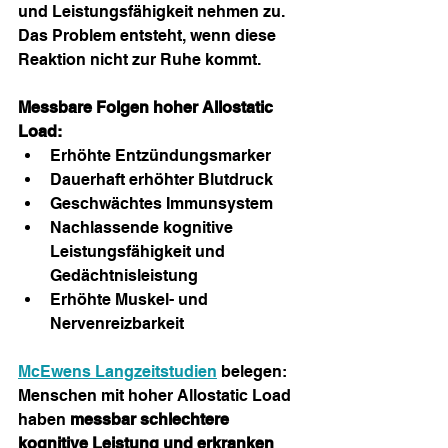
und Leistungsfähigkeit nehmen zu. 
Das Problem entsteht, wenn diese 
Reaktion nicht zur Ruhe kommt.
Messbare Folgen hoher Allostatic 
Load:
Erhöhte Entzündungsmarker
Dauerhaft erhöhter Blutdruck
Geschwächtes Immunsystem
Nachlassende kognitive 
Leistungsfähigkeit und 
Gedächtnisleistung
Erhöhte Muskel- und 
Nervenreizbarkeit
McEwens Langzeitstudien
 belegen: 
Menschen mit hoher Allostatic Load 
haben 
messbar schlechtere 
kognitive Leistung und erkranken 