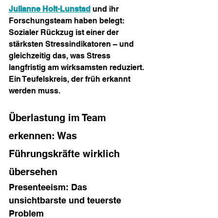
Julianne Holt-Lunstad
 und ihr 
Forschungsteam haben belegt: 
Sozialer Rückzug ist einer der 
stärksten Stressindikatoren – und 
gleichzeitig das, was Stress 
langfristig am wirksamsten reduziert. 
Ein Teufelskreis, der früh erkannt 
werden muss.
Überlastung im Team 
erkennen: Was 
Führungskräfte wirklich 
übersehen
Presenteeism: Das 
unsichtbarste und teuerste 
Problem