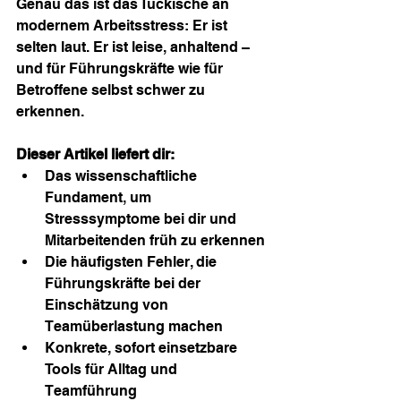
Genau das ist das Tückische an 
modernem Arbeitsstress: Er ist 
selten laut. Er ist leise, anhaltend – 
und für Führungskräfte wie für 
Betroffene selbst schwer zu 
erkennen.
Dieser Artikel liefert dir:
Das wissenschaftliche 
Fundament, um 
Stresssymptome bei dir und 
Mitarbeitenden früh zu erkennen
Die häufigsten Fehler, die 
Führungskräfte bei der 
Einschätzung von 
Teamüberlastung machen
Konkrete, sofort einsetzbare 
Tools für Alltag und 
Teamführung