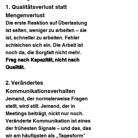
1. Qualitätsverlust statt 
Mengenverlust
Die erste Reaktion auf Überlastung 
ist selten, weniger zu arbeiten – sie 
ist, schneller zu arbeiten. Fehler 
schleichen sich ein. Die Arbeit ist 
noch da, die Sorgfalt nicht mehr. 
Frag nach Kapazität, nicht nach 
Qualität.
2. Verändertes 
Kommunikationsverhalten
Jemand, der normalerweise Fragen 
stellt, wird still. Jemand, der in 
Meetings beiträgt, nickt nur noch. 
Veränderte Kommunikation ist eines 
der frühesten Signale – und das, das 
wir am häufigsten als „Tagesform" 