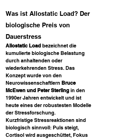
Was ist Allostatic Load? Der 
biologische Preis von 
Dauerstress
Allostatic Load
 bezeichnet die 
kumulierte biologische Belastung 
durch anhaltenden oder 
wiederkehrenden Stress. Das 
Konzept wurde von den 
Neurowissenschaftlern 
Bruce 
McEwen und Peter Sterling
 in den 
1990er Jahren entwickelt und ist 
heute eines der robustesten Modelle 
der Stressforschung.
Kurzfristige Stressreaktionen sind 
biologisch sinnvoll: Puls steigt, 
Cortisol wird ausgeschüttet, Fokus 