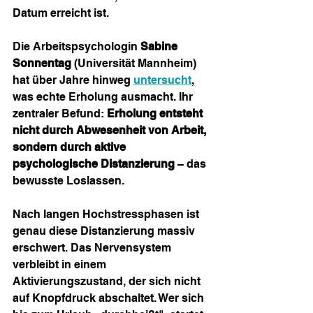
Datum erreicht ist.
Die Arbeitspsychologin 
Sabine 
Sonnentag
 (Universität Mannheim) 
hat über Jahre hinweg 
untersucht
, 
was echte Erholung ausmacht. Ihr 
zentraler Befund: 
Erholung entsteht 
nicht durch Abwesenheit von Arbeit, 
sondern durch aktive 
psychologische Distanzierung
 – das 
bewusste Loslassen.
Nach langen Hochstressphasen ist 
genau diese Distanzierung massiv 
erschwert. Das Nervensystem 
verbleibt in einem 
Aktivierungszustand, der sich nicht 
auf Knopfdruck abschaltet. Wer sich 