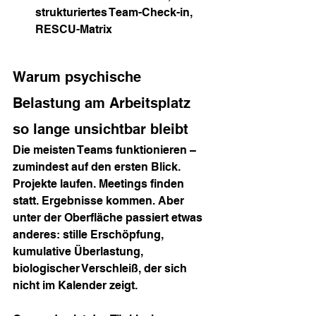
strukturiertes Team-Check-in, 
RESCU-Matrix
Warum psychische 
Belastung am Arbeitsplatz 
so lange unsichtbar bleibt
Die meisten Teams funktionieren – 
zumindest auf den ersten Blick. 
Projekte laufen. Meetings finden 
statt. Ergebnisse kommen. Aber 
unter der Oberfläche passiert etwas 
anderes: stille Erschöpfung, 
kumulative Überlastung, 
biologischer Verschleiß, der sich 
nicht im Kalender zeigt.