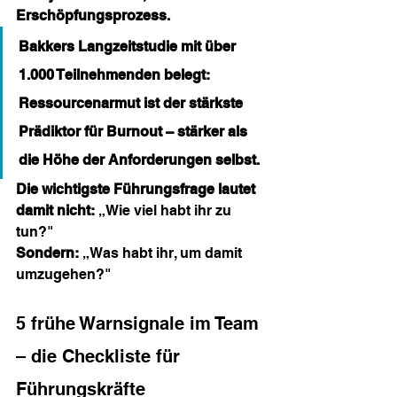
Erschöpfungsprozess.
Bakkers Langzeitstudie mit über 
1.000 Teilnehmenden belegt: 
Ressourcenarmut ist der stärkste 
Prädiktor für Burnout – stärker als 
die Höhe der Anforderungen selbst.
Die wichtigste Führungsfrage lautet 
damit nicht:
 „Wie viel habt ihr zu 
tun?"
Sondern:
 „Was habt ihr, um damit 
umzugehen?"
5 frühe Warnsignale im Team 
– die Checkliste für 
Führungskräfte