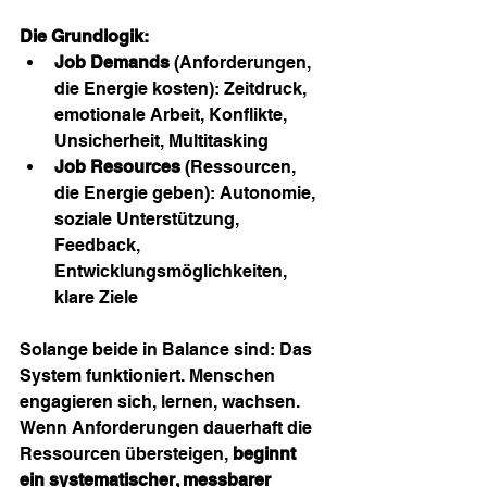
Die Grundlogik:
Job Demands
 (Anforderungen, 
die Energie kosten): Zeitdruck, 
emotionale Arbeit, Konflikte, 
Unsicherheit, Multitasking
Job Resources
 (Ressourcen, 
die Energie geben): Autonomie, 
soziale Unterstützung, 
Feedback, 
Entwicklungsmöglichkeiten, 
klare Ziele
Solange beide in Balance sind: Das 
System funktioniert. Menschen 
engagieren sich, lernen, wachsen.
Wenn Anforderungen dauerhaft die 
Ressourcen übersteigen, 
beginnt 
ein systematischer, messbarer 