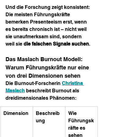
Und die Forschung zeigt konsistent: 
Die meisten Führungskräfte 
bemerken Presenteeism erst, wenn 
es bereits chronisch ist – nicht weil 
sie unaufmerksam sind, sondern 
weil sie 
die falschen Signale suchen
.
Das Maslach Burnout Modell: 
Warum Führungskräfte nur eine 
von drei Dimensionen sehen
Die Burnout-Forscherin 
Christina 
Maslach
 beschreibt Burnout als 
dreidimensionales Phänomen:
Dimension
Beschreib
Wie 
ung
Führungsk
räfte es 
sehen