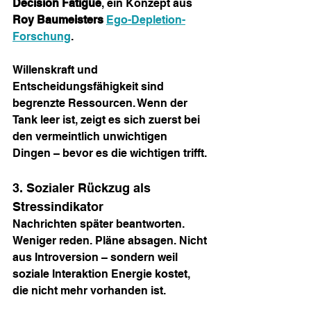
Decision Fatigue
, ein Konzept aus 
Roy Baumeisters
Ego-Depletion-
Forschung
.
Willenskraft und 
Entscheidungsfähigkeit sind 
begrenzte Ressourcen. Wenn der 
Tank leer ist, zeigt es sich zuerst bei 
den vermeintlich unwichtigen 
Dingen – bevor es die wichtigen trifft.
3. Sozialer Rückzug als 
Stressindikator
Nachrichten später beantworten. 
Weniger reden. Pläne absagen. Nicht 
aus Introversion – sondern weil 
soziale Interaktion Energie kostet, 
die nicht mehr vorhanden ist.