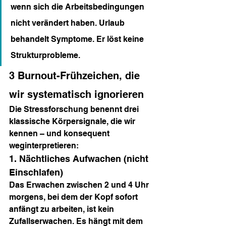
wenn sich die Arbeitsbedingungen 
nicht verändert haben. Urlaub 
behandelt Symptome. Er löst keine 
Strukturprobleme.
3 Burnout-Frühzeichen, die 
wir systematisch ignorieren
Die Stressforschung benennt drei 
klassische Körpersignale, die wir 
kennen – und konsequent 
weginterpretieren:
1. Nächtliches Aufwachen (nicht 
Einschlafen)
Das Erwachen zwischen 2 und 4 Uhr 
morgens, bei dem der Kopf sofort 
anfängt zu arbeiten, ist kein 
Zufallserwachen. Es hängt mit dem 